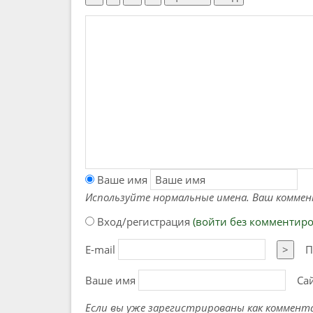
Ваше имя
Используйте нормальные имена. Ваш коммен
Вход/регистрация
(войти без комментир
E-mail
>
П
Ваше имя
Са
Если вы уже зарегистрированы как коммент