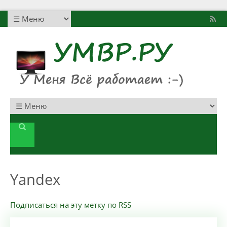
Yandex
Подписаться на эту метку по RSS