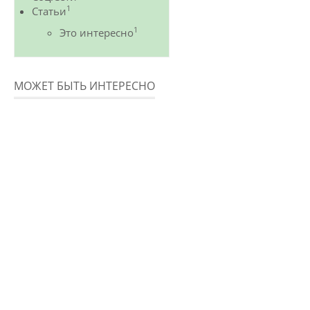
1
Статьи
1
Это интересно
МОЖЕТ БЫТЬ ИНТЕРЕСНО