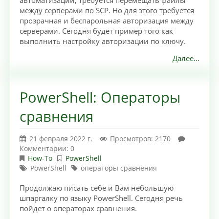
автоматизации, требуется перемещать файлы
между серверами по SCP. Но для этого требуется
прозрачная и беспарольная авторизация между
серверами. Сегодня будет пример того как
выполнить настройку авторизации по ключу.
Далее...
PowerShell: Операторы
сравнения
21 февраля 2022 г.
Просмотров: 2170
Комментарии: 0
How-To
PowerShell
PowerShell
операторы сравнения
Продолжаю писать себе и Вам небольшую
шпаргалку по языку PowerShell. Сегодня речь
пойдет о операторах сравнения.