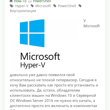
How-To
PowerShell
Hyper-V
Microsoft
PowerShell
Виртуализация
У
Microsoft
довольно уже давно появился свой
относительно не плохой гипервизор. Сегодня я
хочу Вам рассказать как просто его установить и
использовать. Да, кстати, обладателям
клиентских машин на Windows 10 и Серверной
ОС Windows Server 2016 не нужно его качать, а
достаточно просто его включить в компонентах