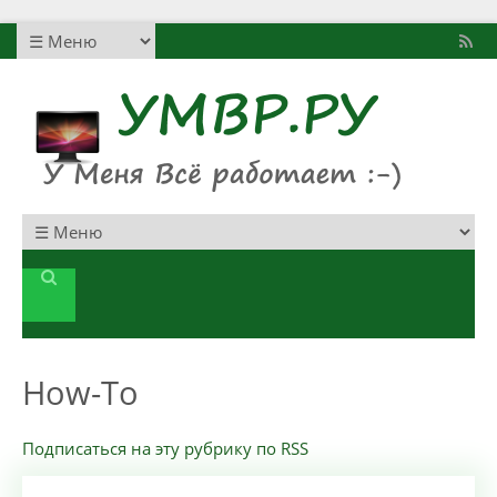
How-To
Подписаться на эту рубрику по RSS