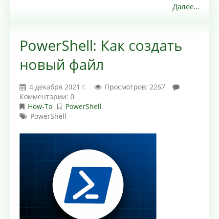
Далее...
PowerShell: Как создать
новый файл
4 декабря 2021 г.
Просмотров: 2267
Комментарии: 0
How-To
PowerShell
PowerShell