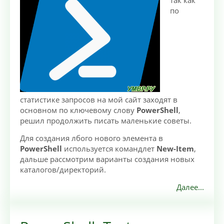
так как
по
статистике запросов на мой сайт заходят в
основном по ключевому слову
PowerShell
,
решил продолжить писать маленькие советы.
Для создания лбого нового элемента в
PowerShell
используется командлет
New-Item
,
дальше рассмотрим варианты создания новых
каталогов/директорий.
Далее...