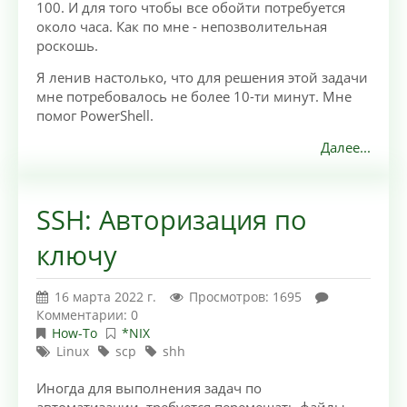
100. И для того чтобы все обойти потребуется
около часа. Как по мне - непозволительная
роскошь.
Я ленив настолько, что для решения этой задачи
мне потребовалось не более 10-ти минут. Мне
помог PowerShell.
Далее...
SSH: Авторизация по
ключу
16 марта 2022 г.
Просмотров: 1695
Комментарии: 0
How-To
*NIX
Linux
scp
shh
Иногда для выполнения задач по