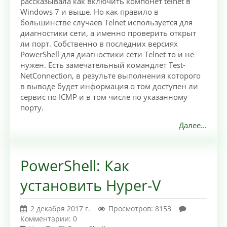
рассказывала как включить компонет telnet в
Windows 7 и выше. Но как правило в
большинстве случаев Telnet используется для
диагностики сети, а именно проверить открыт
ли порт. Собственно в последних версиях
PowerShell для диагностики сети Telnet то и не
нужен. Есть замечательный командлет Test-
NetConnection, в результе выполнения которого
в выводе будет информация о том доступен ли
сервис по ICMP и в том числе по указанному
порту.
Далее...
PowerShell: Как
установить Hyper-V
2 декабря 2017 г.
Просмотров: 8153
Комментарии: 0