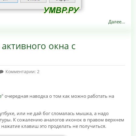
Далее...
 активного окна с
Комментарии: 2
e
" очередная наводка о том как можно работать на
утбуке, или не дай бог сломалась мышка, а надо
атуры. К сожалению аналогов иконок в правом верхнем
о нажатие клавиш это проделать не получиться.