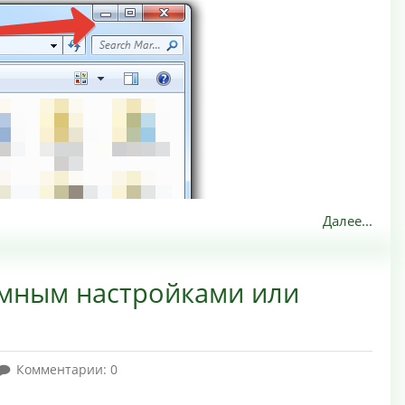
Далее...
емным настройками или
Комментарии: 0