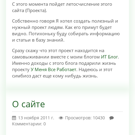
С этого момента пойдет летосчисление этого
сайта (Проекта).
Собственно говоря Я хотел создать полезный и
нужный проект людям. Как его примут будет
видно. Потихоньку буду собирать информацию
и статьи в базу знаний.
Сразу скажу что этот проект находится на
самовыживании вместе с моим блогом
ИТ Блог
.
Именно доходы с этого блога подарили жизнь
проекту
У Меня Все Работает
. Надеюсь и этот
симбиоз даст еще кому нибудь жизнь.
О сайте
13 ноября 2011 г.
Просмотров: 10430
Комментарии: 0