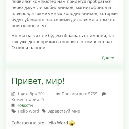
появился компьютер нам придется пробраться
через джунгли мобильников, магнитофонов и
плееров, а также умных холодильников, которые
будут убеждать нас своими дисплеями о том что
они главные тут.
Но мы на них не будем обращать внимания, так
как уже договорились говорить о компьютерах.
О них и начнем.
Далее...
Привет, мир!
1 декабря 2011 г.
Просмотров: 5755
Комментарии: 0
Новости
Hello Word
Здравствуй Мир
Собственно это Hello Word