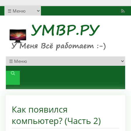
Как появился
компьютер? (Часть 2)