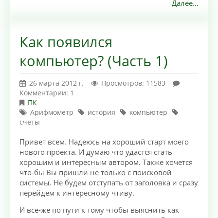
Далее...
Как появился
компьютер? (Часть 1)
26 марта 2012 г.
Просмотров: 11583
Комментарии: 1
ПК
Арифмометр
история
компьютер
счеты
Привет всем. Надеюсь на хороший старт моего
нового проекта. И думаю что удастся стать
хорошим и интересным автором. Также хочется
что-бы Вы пришли не только с поисковой
системы. Не будем отступать от заголовка и сразу
перейдем к интересному чтиву.
И все-же по пути к тому чтобы выяснить как