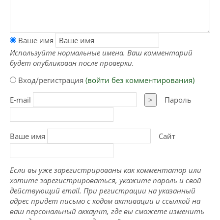
Ваше имя
Используйте нормальные имена. Ваш комментарий
будет опубликован после проверки.
Вход/регистрация
(войти без комментирования)
E-mail
>
Пароль
Ваше имя
Сайт
Если вы уже зарегистрированы как комментатор или
хотите зарегистрироваться, укажите пароль и свой
действующий email. При регистрации на указанный
адрес придет письмо с кодом активации и ссылкой на
ваш персональный аккаунт, где вы сможете изменить