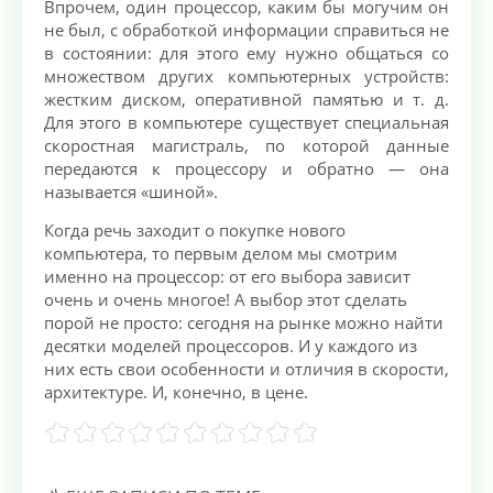
Впрочем, один процессор, каким бы могучим он
не был, с обработкой информации справиться не
в состоянии: для этого ему нужно общаться со
множеством других компьютерных устройств:
жестким диском, оперативной памятью и т. д.
Для этого в компьютере существует специальная
скоростная магистраль, по которой данные
передаются к процессору и обратно — она
называется «шиной».
Когда речь заходит о покупке нового
компьютера, то первым делом мы смотрим
именно на процессор: от его выбора зависит
очень и очень многое! А выбор этот сделать
порой не просто: сегодня на рынке можно найти
десятки моделей процессоров. И у каждого из
них есть свои особенности и отличия в скорости,
архитектуре. И, конечно, в цене.