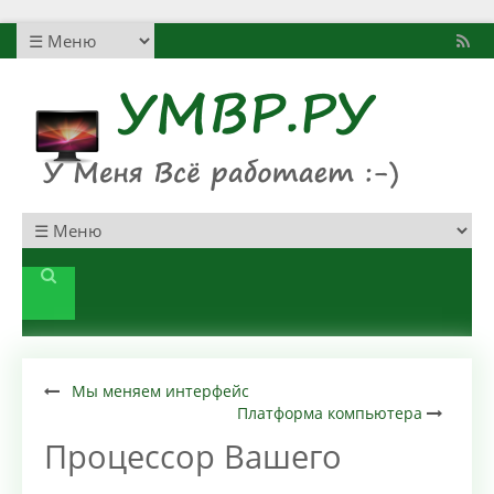
Мы меняем интерфейс
Платформа компьютера
Процессор Вашего