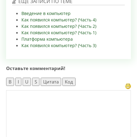
ЕЩЕ ЗАПИСИ ПО ТЕМЕ
Введение в компьютер
Как появился компьютер? (Часть 4)
Как появился компьютер? (Часть 2)
Как появился компьютер? (Часть 1)
Платформа компьютера
Как появился компьютер? (Часть 3)
Оставьте комментарий!
B
I
U
S
Цитата
Код